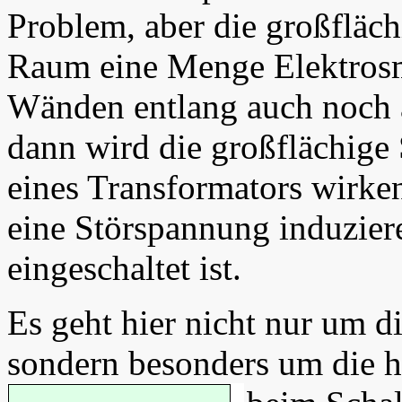
Problem, aber die großfläch
Raum eine Menge Elektros
Wänden entlang auch noch a
dann wird die großflächige
eines Transformators wirke
eine Störspannung induziere
eingeschaltet ist.
Es geht hier nicht nur um 
sondern besonders um die h