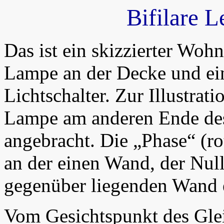
Bifilare 
Das ist ein skizzierter Woh
Lampe an der Decke und e
Lichtschalter. Zur Illustratio
Lampe am anderen Ende d
angebracht. Die „Phase“ (ro
an der einen Wand, der Null
gegenüber liegenden Wand 
Vom Gesichtspunkt des Glei