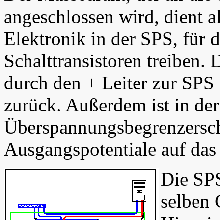
angeschlossen wird, dient a
Elektronik in der SPS, für d
Schalttransistoren treiben. 
durch den + Leiter zur SPS 
zurück. Außerdem ist in de
Überspannungsbegrenzerscha
Ausgangspotentiale auf das
Die SP
selben 