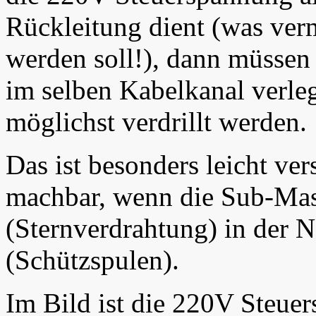
Rückleitung dient (was ver
werden soll!), dann müssen 
im selben Kabelkanal verle
möglichst verdrillt werden.
Das ist besonders leicht ver
machbar, wenn die Sub-Mass
(Sternverdrahtung) in der N
(Schützspulen).
Im Bild ist die 220V Steuer