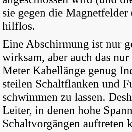
sie gegen die Magnetfelder
hilflos.
Eine Abschirmung ist nur 
wirksam, aber auch das nur 
Meter Kabellänge genug Indu
steilen Schaltflanken und 
schwimmen zu lassen. Deshal
Leiter, in denen hohe Span
Schaltvorgängen auftreten 