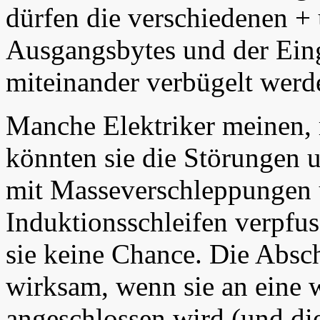
dürfen die verschiedenen 
Ausgangsbytes und der Eing
miteinander verbügelt werd
Manche Elektriker meinen,
könnten sie die Störungen u
mit Masseverschleppungen 
Induktionsschleifen verpfu
sie keine Chance. Die Absch
wirksam, wenn sie an eine
angeschlossen wird (und die 