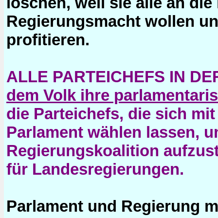
löschen, weil sie alle an die
Regierungsmacht wollen u
profitieren.
ALLE PARTEICHEFS IN D
dem Volk ihre parlamentari
die Parteichefs, die sich mit
Parlament wählen lassen, u
Regierungskoalition aufzust
für Landesregierungen.
Parlament und Regierung m