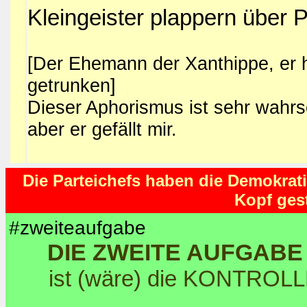
Kleingeister plappern über 
[Der Ehemann der Xanthippe, er 
getrunken]
Dieser Aphorismus ist sehr wahrs
aber er gefällt mir.
Die Parteichefs haben die Demokrati
Kopf gest
#zweiteaufgabe
DIE ZWEITE AUFGAB
ist (wäre) die KONTRO