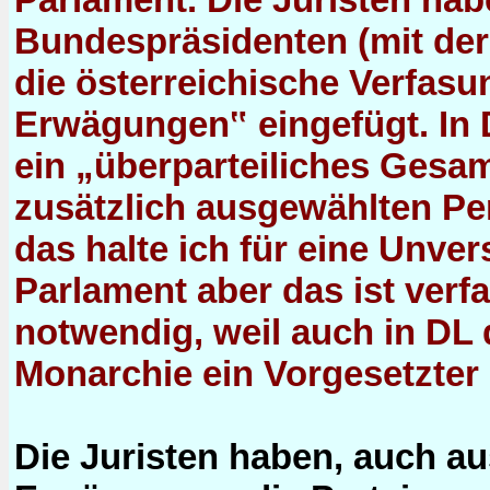
Bundespräsidenten (mit der
die österreichische Verfasu
Erwägungen‟ eingefügt. In 
ein „überparteiliches Gesa
zusätzlich ausgewählten Pe
das halte ich für eine Unve
Parlament aber das ist ver
notwendig, weil auch in DL 
Monarchie ein Vorgesetzter d
Die Juristen haben, auch au