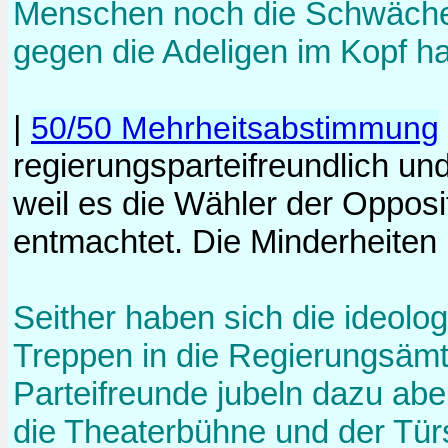
Menschen noch die Schwäche
gegen die Adeligen im Kopf ha
|
50/50 Mehrheitsabstimmung
regierungsparteifreundlich un
weil es die Wähler der Opposit
entmachtet. Die Minderheiten i
Seither haben sich die ideolo
Treppen in die Regierungsämte
Parteifreunde jubeln dazu abe
die Theaterbühne und der Tür