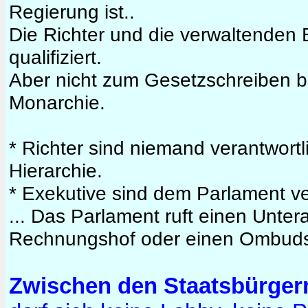
Regierung ist..
Die Richter und die verwaltenden
qualifiziert.
Aber nicht zum Gesetzschreiben b
Monarchie.
* Richter sind niemand verantwortl
Hierarchie.
* Exekutive sind dem Parlament ve
... Das Parlament ruft einen Unte
Rechnungshof oder einen Ombud
Zwischen den Staatsbürger