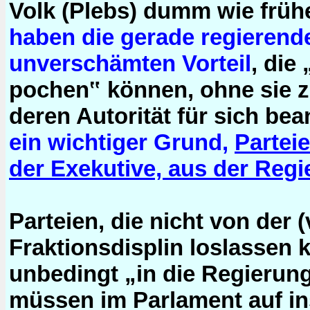
Volk (Plebs) dumm wie frühe
haben die gerade regierend
unverschämten Vorteil
, die
pochen‟ können, ohne sie 
deren Autorität für sich be
ein wichtiger Grund,
Partei
der Exekutive, aus der Reg
Parteien, die nicht von der
Fraktionsdisplin loslassen 
unbedingt „in die Regierung
müssen im Parlament auf in