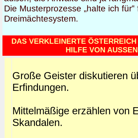
Die Musterprozesse „halte ich für‟
Dreimächtesystem.
DAS VERKLEINERTE ÖSTERREICH 
HILFE VON AUSSEN
Große Geister diskutieren 
Erfindungen.
Mittelmäßige erzählen von E
Skandalen.