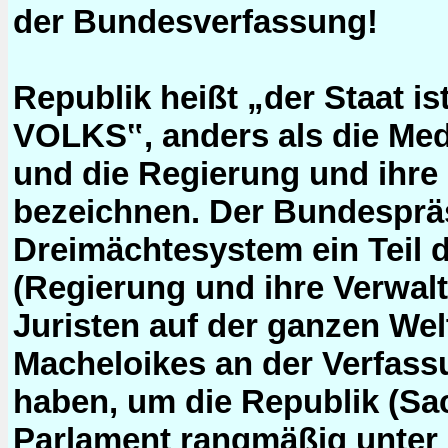
der Bundesverfassung!
Republik heißt „der Staat 
VOLKS‟, anders als die Medi
und die Regierung und ihre
bezeichnen. Der Bundespräs
Dreimächtesystem ein Teil 
(Regierung und ihre Verwal
Juristen auf der ganzen Wel
Macheloikes an der Verfass
haben, um die Republik (Sa
Parlament rangmäßig unter 