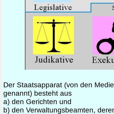
Der Staatsapparat (von den Medien
genannt) besteht aus
a) den Gerichten und
b) den Verwaltungsbeamten, deren