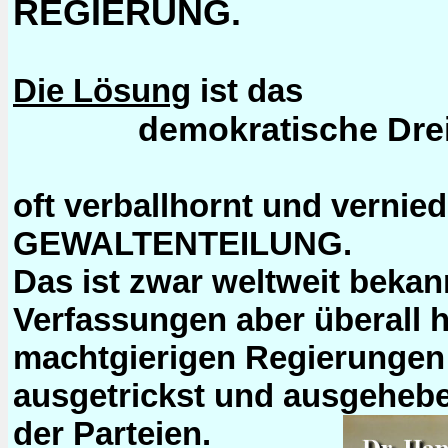
REGIERUNG.
Die Lösung
ist das
demokratische Dre
oft verballhornt und verniedl
GEWALTENTEILUNG.
Das ist zwar weltweit bekann
Verfassungen aber überall 
machtgierigen Regierungen 
ausgetrickst und ausgehebel
der Parteien.