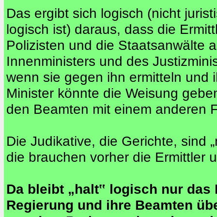
Das ergibt sich logisch (nicht jurist
logisch ist) daraus, dass die Ermitt
Polizisten und die Staatsanwälte 
Innenministers und des Justizmini
wenn sie gegen ihn ermitteln und 
Minister könnte die Weisung geben
den Beamten mit einem anderen Fa
Die Judikative, die Gerichte, sind 
die brauchen vorher die Ermittler 
Da bleibt „halt‟ logisch nur das
Regierung und ihre Beamten übe